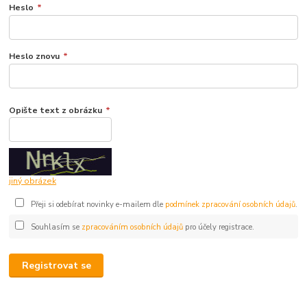
Heslo
*
Heslo znovu
*
Opište text z obrázku
*
jiný obrázek
Přeji si odebírat novinky e-mailem dle
podmínek zpracování osobních údajů
.
Souhlasím se
zpracováním osobních údajů
pro účely registrace.
Registrovat se