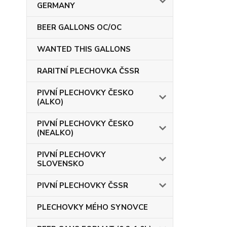
GERMANY
BEER GALLONS OC/OC
WANTED THIS GALLONS
RARITNÍ PLECHOVKA ČSSR
PIVNÍ PLECHOVKY ČESKO
(ALKO)
PIVNÍ PLECHOVKY ČESKO
(NEALKO)
PIVNÍ PLECHOVKY
SLOVENSKO
PIVNÍ PLECHOVKY ČSSR
PLECHOVKY MÉHO SYNOVCE