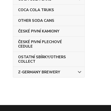
COCA COLA TRUKS
OTHER SODA CANS
ČESKÉ PIVNÍ KAMIONY
ČESKÉ PIVNÍ PLECHOVÉ
CEDULE
OSTATNÍ SBÍRKY/OTHERS
COLLECT
Z-GERMANY BREWERY