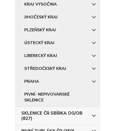
KRAJ VYSOČINA
JIHOČESKÝ KRAJ
PLZEŇSKÝ KRAJ
ÚSTECKÝ KRAJ
LIBERECKÝ KRAJ
STŘEDOČESKÝ KRAJ
PRAHA
PIVNÍ- NEPIVOVARSKÉ
SKLENICE
SKLENICE ČR SBÍRKA OG/OB
(827)