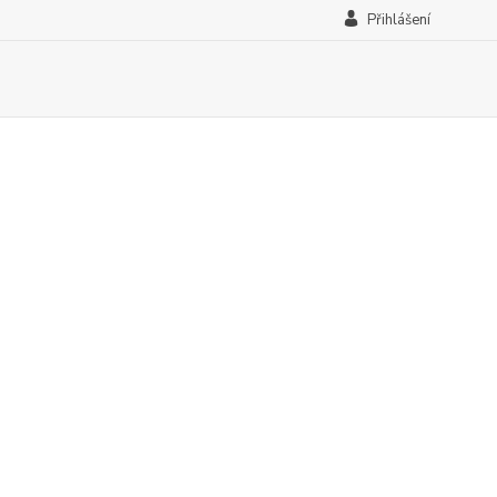
Přihlášení