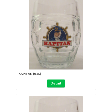
KAPITÁN (0,5L)
Detail