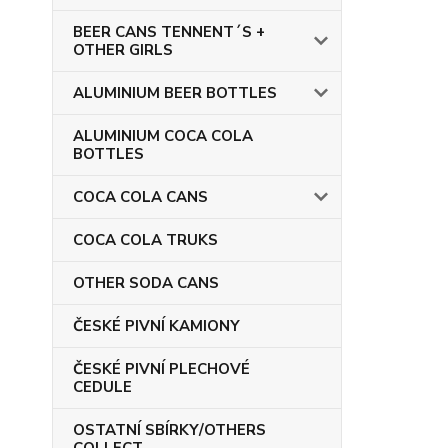
BEER CANS TENNENT´S +
OTHER GIRLS
ALUMINIUM BEER BOTTLES
ALUMINIUM COCA COLA
BOTTLES
COCA COLA CANS
COCA COLA TRUKS
OTHER SODA CANS
ČESKÉ PIVNÍ KAMIONY
ČESKÉ PIVNÍ PLECHOVÉ
CEDULE
OSTATNÍ SBÍRKY/OTHERS