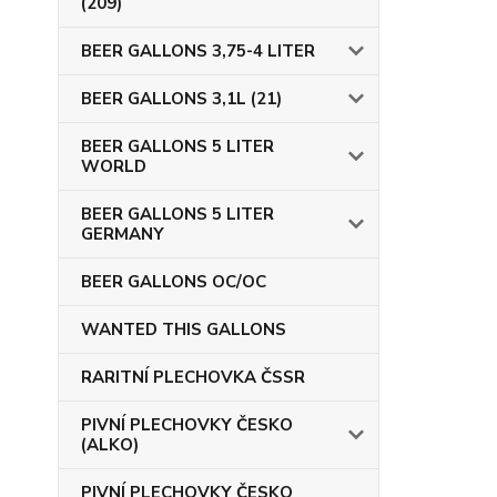
(209)
BEER GALLONS 3,75-4 LITER
BEER GALLONS 3,1L (21)
BEER GALLONS 5 LITER
WORLD
BEER GALLONS 5 LITER
GERMANY
BEER GALLONS OC/OC
WANTED THIS GALLONS
RARITNÍ PLECHOVKA ČSSR
PIVNÍ PLECHOVKY ČESKO
(ALKO)
PIVNÍ PLECHOVKY ČESKO