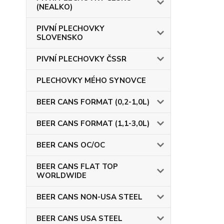
(NEALKO)
PIVNÍ PLECHOVKY
SLOVENSKO
PIVNÍ PLECHOVKY ČSSR
PLECHOVKY MÉHO SYNOVCE
BEER CANS FORMAT (0,2-1,0L)
BEER CANS FORMAT (1,1-3,0L)
BEER CANS OC/OC
BEER CANS FLAT TOP
WORLDWIDE
BEER CANS NON-USA STEEL
BEER CANS USA STEEL