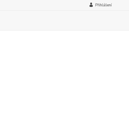
Přihlášení