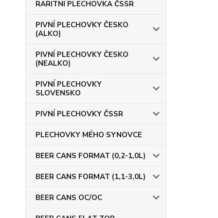
RARITNÍ PLECHOVKA ČSSR
PIVNÍ PLECHOVKY ČESKO
(ALKO)
PIVNÍ PLECHOVKY ČESKO
(NEALKO)
PIVNÍ PLECHOVKY
SLOVENSKO
PIVNÍ PLECHOVKY ČSSR
PLECHOVKY MÉHO SYNOVCE
BEER CANS FORMAT (0,2-1,0L)
BEER CANS FORMAT (1,1-3,0L)
BEER CANS OC/OC