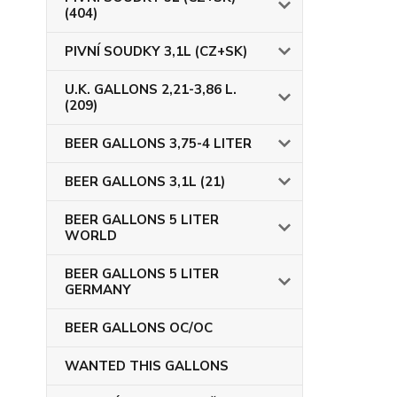
(404)
PIVNÍ SOUDKY 3,1L (CZ+SK)
U.K. GALLONS 2,21-3,86 L.
(209)
BEER GALLONS 3,75-4 LITER
BEER GALLONS 3,1L (21)
BEER GALLONS 5 LITER
WORLD
BEER GALLONS 5 LITER
GERMANY
BEER GALLONS OC/OC
WANTED THIS GALLONS