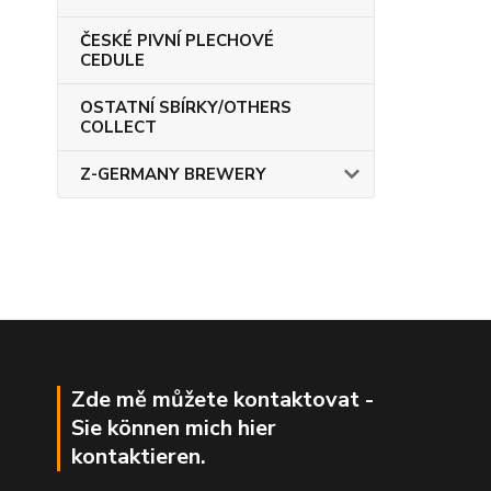
ČESKÉ PIVNÍ PLECHOVÉ
CEDULE
OSTATNÍ SBÍRKY/OTHERS
COLLECT
Z-GERMANY BREWERY
Zde mě můžete kontaktovat -
Sie können mich hier
kontaktieren.