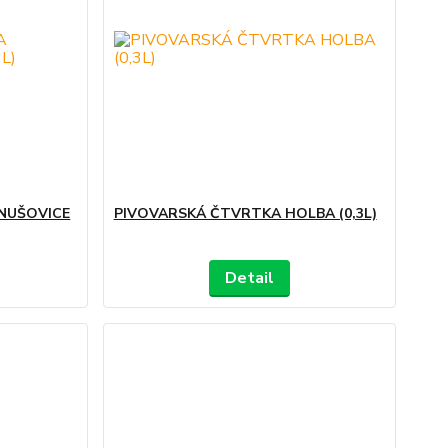
NUŠOVICE
PIVOVARSKÁ ČTVRTKA HOLBA (0,3L)
Detail