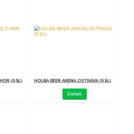
HOR (0,5L)
HOLBA BEER ARENA OSTRAVA (0,5L)
Detail