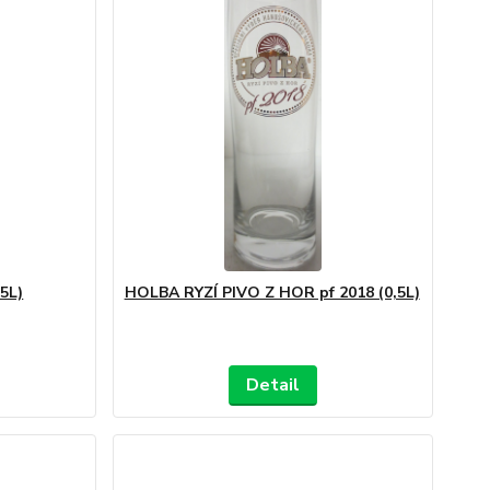
5L)
HOLBA RYZÍ PIVO Z HOR pf 2018 (0,5L)
Detail