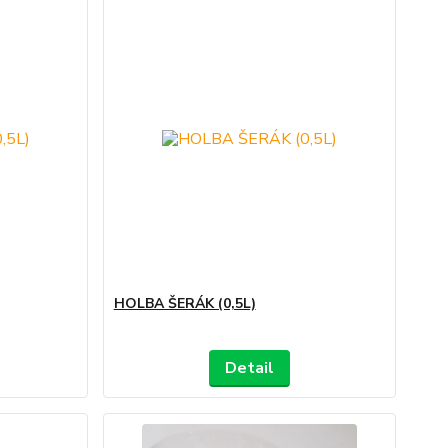
HOLBA ŠERÁK (0,5L)
Detail