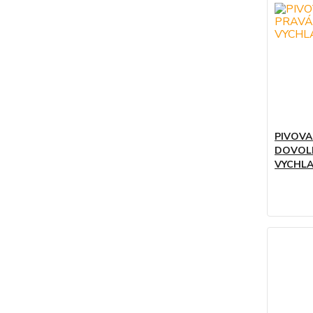
PIVOVA
DOVOLE
VYCHLA