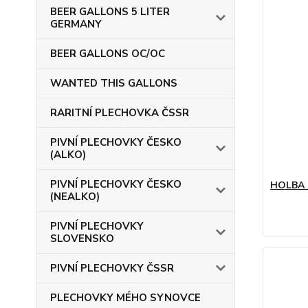
BEER GALLONS 5 LITER
GERMANY
BEER GALLONS OC/OC
WANTED THIS GALLONS
RARITNÍ PLECHOVKA ČSSR
PIVNÍ PLECHOVKY ČESKO
(ALKO)
PIVNÍ PLECHOVKY ČESKO
HOLBA R
(NEALKO)
PIVNÍ PLECHOVKY
SLOVENSKO
PIVNÍ PLECHOVKY ČSSR
PLECHOVKY MÉHO SYNOVCE