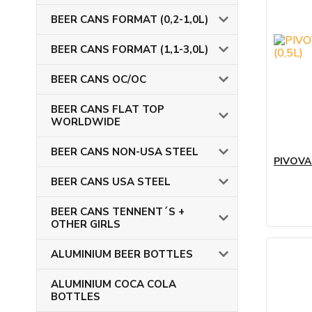
BEER CANS FORMAT (0,2-1,0L)
BEER CANS FORMAT (1,1-3,0L)
BEER CANS OC/OC
BEER CANS FLAT TOP
WORLDWIDE
BEER CANS NON-USA STEEL
PIVOVA
BEER CANS USA STEEL
BEER CANS TENNENT´S +
OTHER GIRLS
ALUMINIUM BEER BOTTLES
ALUMINIUM COCA COLA
BOTTLES