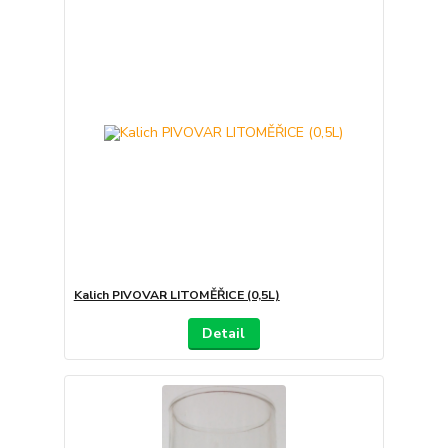
Kalich PIVOVAR LITOMĚŘICE (0,5L)
Detail