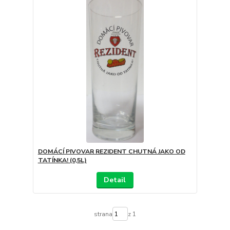
DOMÁCÍ PIVOVAR REZIDENT CHUTNÁ JAKO OD
TATÍNKA! (0,5L)
Detail
strana
z 1