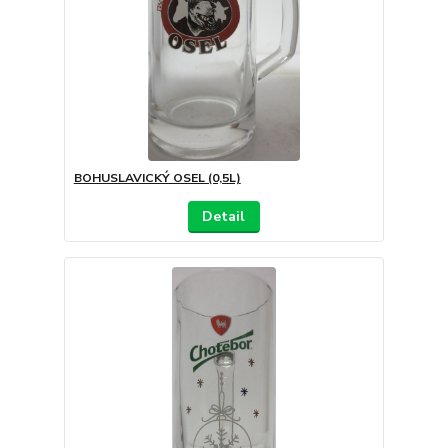
BOHUSLAVICKÝ OSEL (0,5L)
Detail