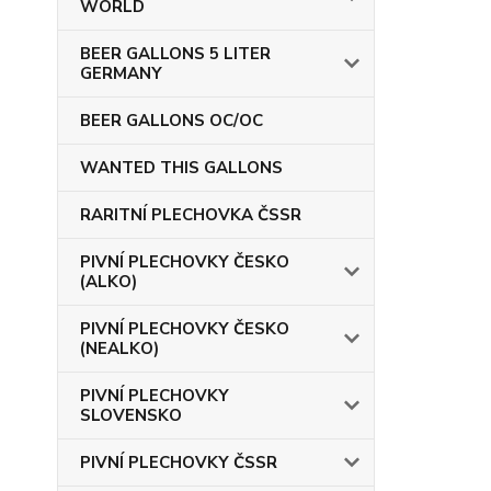
WORLD
BEER GALLONS 5 LITER
GERMANY
BEER GALLONS OC/OC
WANTED THIS GALLONS
RARITNÍ PLECHOVKA ČSSR
PIVNÍ PLECHOVKY ČESKO
(ALKO)
PIVNÍ PLECHOVKY ČESKO
(NEALKO)
PIVNÍ PLECHOVKY
SLOVENSKO
PIVNÍ PLECHOVKY ČSSR