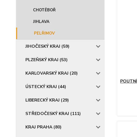
CHOTĚBOŘ
JIHLAVA
PELŘIMOV
JIHOČESKÝ KRAJ (59)
PLZEŇSKÝ KRAJ (53)
KARLOVARSKÝ KRAJ (20)
POUTNÍ
ÚSTECKÝ KRAJ (44)
LIBERECKÝ KRAJ (29)
STŘEDOČESKÝ KRAJ (111)
KRAJ PRAHA (80)