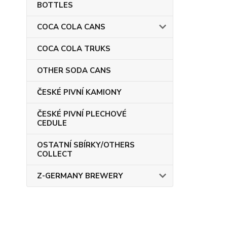
BOTTLES
COCA COLA CANS
COCA COLA TRUKS
OTHER SODA CANS
ČESKÉ PIVNÍ KAMIONY
ČESKÉ PIVNÍ PLECHOVÉ
CEDULE
OSTATNÍ SBÍRKY/OTHERS
COLLECT
Z-GERMANY BREWERY