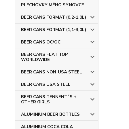
PLECHOVKY MÉHO SYNOVCE
BEER CANS FORMAT (0,2-1,0L)
BEER CANS FORMAT (1,1-3,0L)
BEER CANS OC/OC
BEER CANS FLAT TOP
WORLDWIDE
BEER CANS NON-USA STEEL
BEER CANS USA STEEL
BEER CANS TENNENT´S +
OTHER GIRLS
ALUMINIUM BEER BOTTLES
ALUMINIUM COCA COLA