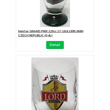
Nektar GRAND PRIX 125cc 17-18.6.1995 JININ
CZECH REPUBLIC (0,4L)
Detail