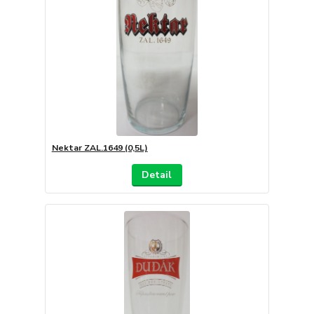
Nektar ZAL.1649 (0,5L)
Detail