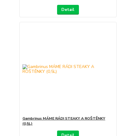
Detail
Gambrinus MÁME RÁDI STEAKY A ROŠTĚNKY
(0,5L)
Detail