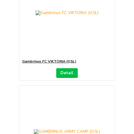
Gambrinus FC VIKTORIA (0,5L)
Detail