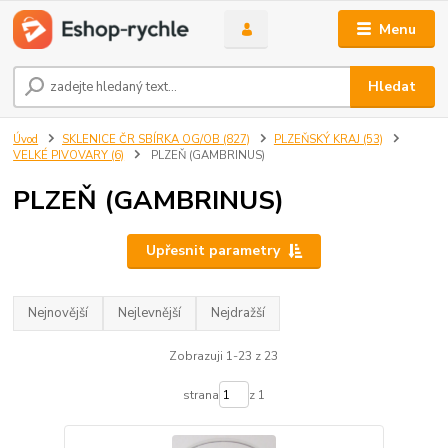
Menu
Hledat
Úvod
SKLENICE ČR SBÍRKA OG/OB (827)
PLZEŇSKÝ KRAJ (53)
VELKÉ PIVOVARY (6)
PLZEŇ (GAMBRINUS)
PLZEŇ (GAMBRINUS)
Upřesnit parametry
Nejnovější
Nejlevnější
Nejdražší
Zobrazuji 1-23 z 23
strana
z 1