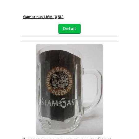
Gambrinus LIGA (0,5L)
Detail