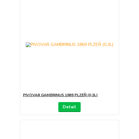
PIVOVAR GAMBRINUS 1869 PLZEŇ (0,3L)
Detail