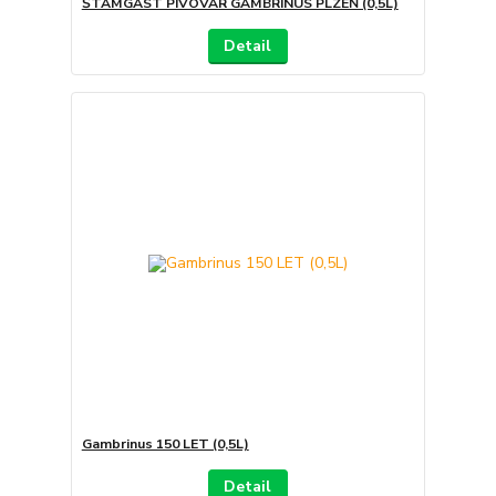
ŠTAMGAST PIVOVAR GAMBRINUS PLZEŇ (0,5L)
Detail
Gambrinus 150 LET (0,5L)
Detail