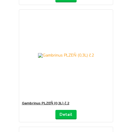
Gambrinus PLZEŇ (0,3L) č.2
Detail