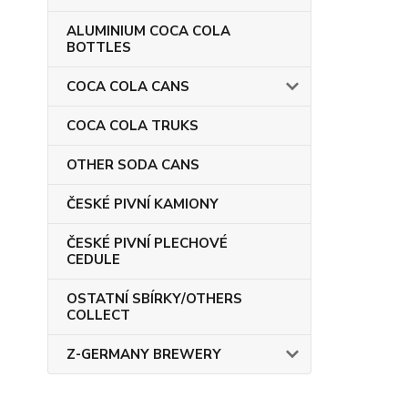
ALUMINIUM COCA COLA
BOTTLES
COCA COLA CANS
COCA COLA TRUKS
OTHER SODA CANS
ČESKÉ PIVNÍ KAMIONY
ČESKÉ PIVNÍ PLECHOVÉ
CEDULE
OSTATNÍ SBÍRKY/OTHERS
COLLECT
Z-GERMANY BREWERY