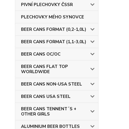
PIVNÍ PLECHOVKY ČSSR
PLECHOVKY MÉHO SYNOVCE
BEER CANS FORMAT (0,2-1,0L)
BEER CANS FORMAT (1,1-3,0L)
BEER CANS OC/OC
BEER CANS FLAT TOP
WORLDWIDE
BEER CANS NON-USA STEEL
BEER CANS USA STEEL
BEER CANS TENNENT´S +
OTHER GIRLS
ALUMINIUM BEER BOTTLES