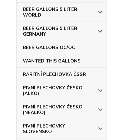
BEER GALLONS 5 LITER
WORLD
BEER GALLONS 5 LITER
GERMANY
BEER GALLONS OC/OC
WANTED THIS GALLONS
RARITNÍ PLECHOVKA ČSSR
PIVNÍ PLECHOVKY ČESKO
(ALKO)
PIVNÍ PLECHOVKY ČESKO
(NEALKO)
PIVNÍ PLECHOVKY
SLOVENSKO