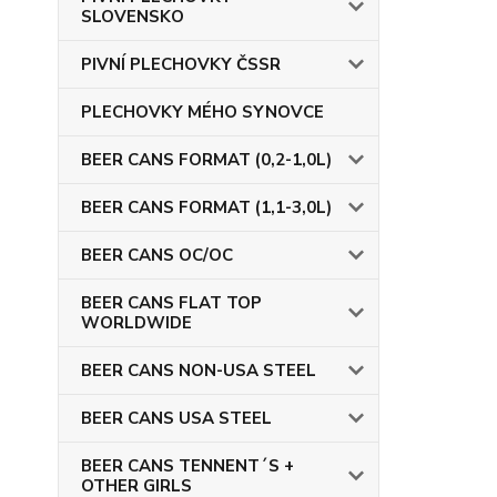
SLOVENSKO
PIVNÍ PLECHOVKY ČSSR
PLECHOVKY MÉHO SYNOVCE
BEER CANS FORMAT (0,2-1,0L)
BEER CANS FORMAT (1,1-3,0L)
BEER CANS OC/OC
BEER CANS FLAT TOP
WORLDWIDE
BEER CANS NON-USA STEEL
BEER CANS USA STEEL
BEER CANS TENNENT´S +
OTHER GIRLS