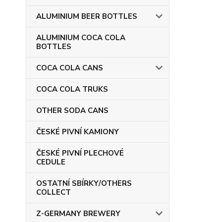
ALUMINIUM BEER BOTTLES
ALUMINIUM COCA COLA
BOTTLES
COCA COLA CANS
COCA COLA TRUKS
OTHER SODA CANS
ČESKÉ PIVNÍ KAMIONY
ČESKÉ PIVNÍ PLECHOVÉ
CEDULE
OSTATNÍ SBÍRKY/OTHERS
COLLECT
Z-GERMANY BREWERY