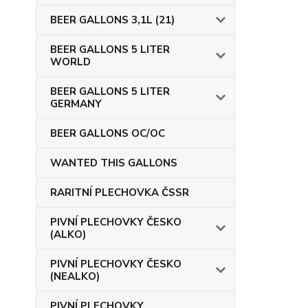
BEER GALLONS 3,1L (21)
BEER GALLONS 5 LITER
WORLD
BEER GALLONS 5 LITER
GERMANY
BEER GALLONS OC/OC
WANTED THIS GALLONS
RARITNÍ PLECHOVKA ČSSR
PIVNÍ PLECHOVKY ČESKO
(ALKO)
PIVNÍ PLECHOVKY ČESKO
(NEALKO)
PIVNÍ PLECHOVKY