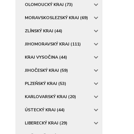
OLOMOUCKÝ KRAJ (73)
MORAVSKOSLEZSKÝ KRAJ (69)
ZLÍNSKÝ KRAJ (44)
JIHOMORAVSKÝ KRAJ (111)
KRAJ VYSOČINA (44)
JIHOČESKÝ KRAJ (59)
PLZEŇSKÝ KRAJ (53)
KARLOVARSKÝ KRAJ (20)
ÚSTECKÝ KRAJ (44)
LIBERECKÝ KRAJ (29)