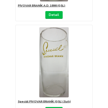
PIVOVAR BRANÍK A.D. 1898 (0,5L)
Detail
Speciál PIVOVAR BRANÍK (0,5L) žlutý