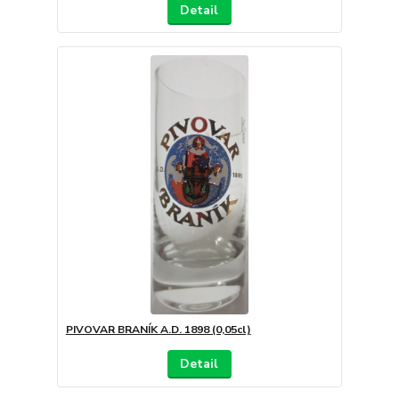
Detail
PIVOVAR BRANÍK A.D. 1898 (0,05cl)
Detail