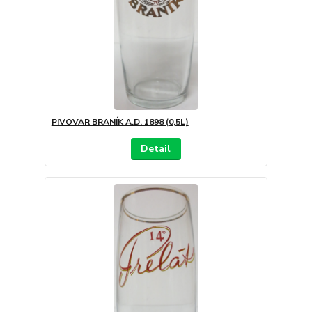
PIVOVAR BRANÍK A.D. 1898 (0,5L)
Detail