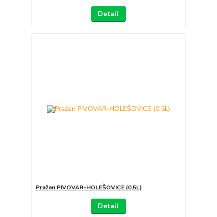
Detail
Pražan PIVOVAR-HOLEŠOVICE (0,5L)
Detail