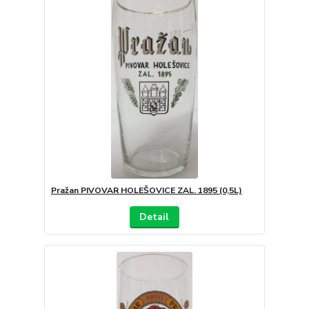
Pražan PIVOVAR HOLEŠOVICE ZAL. 1895 (0,5L)
Detail