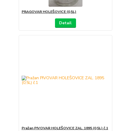
PRAGOVAR HOLEŠOVICE (0,5L)
Detail
Pražan PIVOVAR HOLEŠOVICE ZAL. 1895 (0,5L) č.1