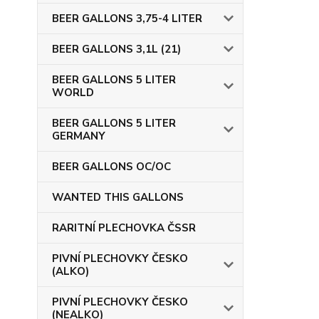
BEER GALLONS 3,75-4 LITER
BEER GALLONS 3,1L (21)
BEER GALLONS 5 LITER
WORLD
BEER GALLONS 5 LITER
GERMANY
BEER GALLONS OC/OC
WANTED THIS GALLONS
RARITNÍ PLECHOVKA ČSSR
PIVNÍ PLECHOVKY ČESKO
(ALKO)
PIVNÍ PLECHOVKY ČESKO
(NEALKO)