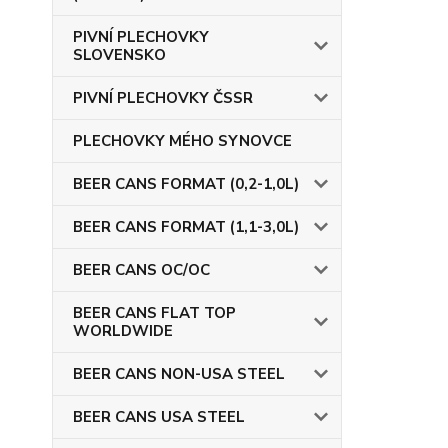
PIVNÍ PLECHOVKY
SLOVENSKO
PIVNÍ PLECHOVKY ČSSR
PLECHOVKY MÉHO SYNOVCE
BEER CANS FORMAT (0,2-1,0L)
BEER CANS FORMAT (1,1-3,0L)
BEER CANS OC/OC
BEER CANS FLAT TOP
WORLDWIDE
BEER CANS NON-USA STEEL
BEER CANS USA STEEL