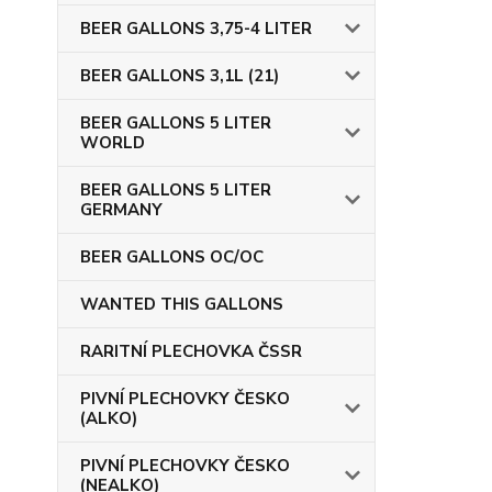
BEER GALLONS 3,75-4 LITER
BEER GALLONS 3,1L (21)
BEER GALLONS 5 LITER
WORLD
BEER GALLONS 5 LITER
GERMANY
BEER GALLONS OC/OC
WANTED THIS GALLONS
RARITNÍ PLECHOVKA ČSSR
PIVNÍ PLECHOVKY ČESKO
(ALKO)
PIVNÍ PLECHOVKY ČESKO
(NEALKO)