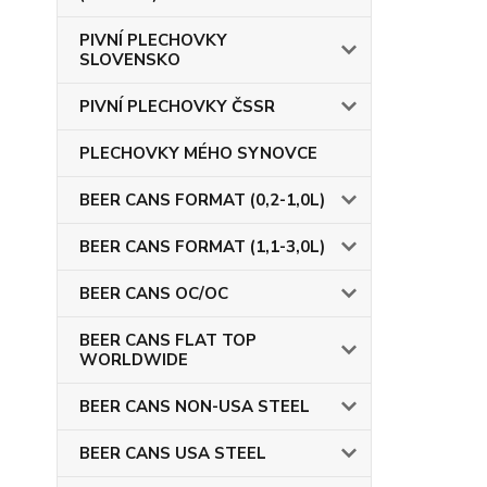
PIVNÍ PLECHOVKY
SLOVENSKO
PIVNÍ PLECHOVKY ČSSR
PLECHOVKY MÉHO SYNOVCE
BEER CANS FORMAT (0,2-1,0L)
BEER CANS FORMAT (1,1-3,0L)
BEER CANS OC/OC
BEER CANS FLAT TOP
WORLDWIDE
BEER CANS NON-USA STEEL
BEER CANS USA STEEL