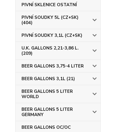
PIVNÍ SKLENICE OSTATNÍ
PIVNÍ SOUDKY 5L (CZ+SK)
(404)
PIVNÍ SOUDKY 3,1L (CZ+SK)
U.K. GALLONS 2,21-3,86 L.
(209)
BEER GALLONS 3,75-4 LITER
BEER GALLONS 3,1L (21)
BEER GALLONS 5 LITER
WORLD
BEER GALLONS 5 LITER
GERMANY
BEER GALLONS OC/OC