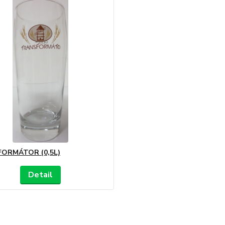
ORMÁTOR (0,5L)
Detail