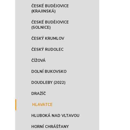
ČESKÉ BUDĚJOVICE
(KRAJINSKÁ)
ČESKÉ BUDĚJOVICE
(SOLNICE)
ČESKÝ KRUMLOV
ČESKÝ RUDOLEC
ČÍŽOVÁ
DOLNÍ BUKOVSKO
DOUDLEBY (2022)
DRAŽÍČ
HLAVATCE
HLUBOKÁ NAD VLTAVOU
HORNÍ CHRÁŠŤANY