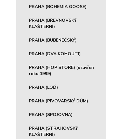
PRAHA (BOHEMIA GOOSE)
PRAHA (BŘEVNOVSKÝ
KLÁŠTERNÍ)
PRAHA (BUBENEČSKÝ)
PRAHA (DVA KOHOUTI)
PRAHA (HOP STORE) (uzavřen
roku 1999)
PRAHA (LOĎ)
PRAHA (PIVOVARSKÝ DŮM)
PRAHA (SPOJOVNA)
PRAHA (STRAHOVSKÝ
KLÁŠTERNÍ)