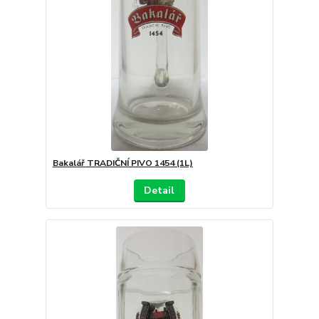
Bakalář TRADIČNÍ PIVO 1454 (1L)
Detail