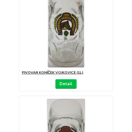
PIVOVAR KONÍČEK VOJKOVICE (1L)
Detail