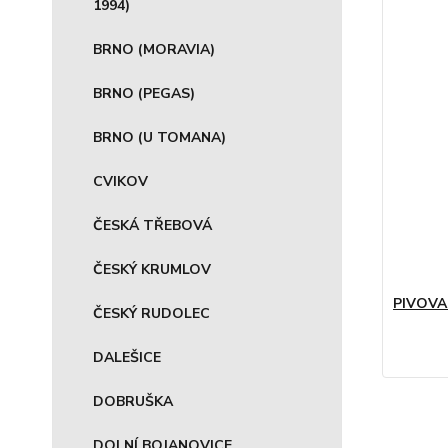
1994)
BRNO (MORAVIA)
BRNO (PEGAS)
BRNO (U TOMANA)
CVIKOV
ČESKÁ TŘEBOVÁ
ČESKÝ KRUMLOV
PIVOVA
ČESKÝ RUDOLEC
DALEŠICE
DOBRUŠKA
DOLNÍ BOJANOVICE