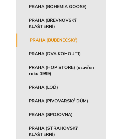
PRAHA (BOHEMIA GOOSE)
PRAHA (BŘEVNOVSKÝ
KLÁŠTERNÍ)
PRAHA (BUBENEČSKÝ)
PRAHA (DVA KOHOUTI)
PRAHA (HOP STORE) (uzavřen
roku 1999)
PRAHA (LOĎ)
PRAHA (PIVOVARSKÝ DŮM)
PRAHA (SPOJOVNA)
PRAHA (STRAHOVSKÝ
KLÁŠTERNÍ)