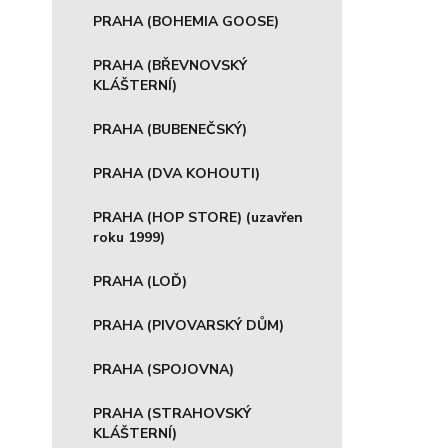
PRAHA (BOHEMIA GOOSE)
PRAHA (BŘEVNOVSKÝ
KLÁŠTERNÍ)
PRAHA (BUBENEČSKÝ)
PRAHA (DVA KOHOUTI)
PRAHA (HOP STORE) (uzavřen
roku 1999)
PRAHA (LOĎ)
PRAHA (PIVOVARSKÝ DŮM)
PRAHA (SPOJOVNA)
PRAHA (STRAHOVSKÝ
KLÁŠTERNÍ)