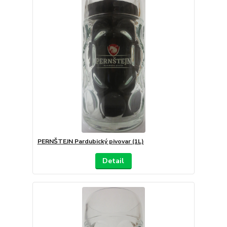
PERNŠTEJN Pardubický pivovar (1L)
Detail