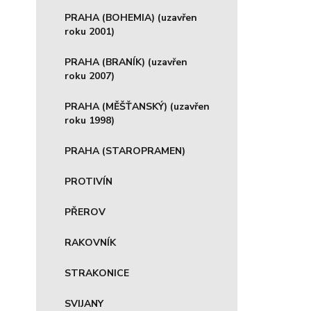
PRAHA (BOHEMIA) (uzavřen
roku 2001)
PRAHA (BRANÍK) (uzavřen
roku 2007)
PRAHA (MĚŠŤANSKÝ) (uzavřen
roku 1998)
PRAHA (STAROPRAMEN)
PROTIVÍN
PŘEROV
RAKOVNÍK
STRAKONICE
SVIJANY