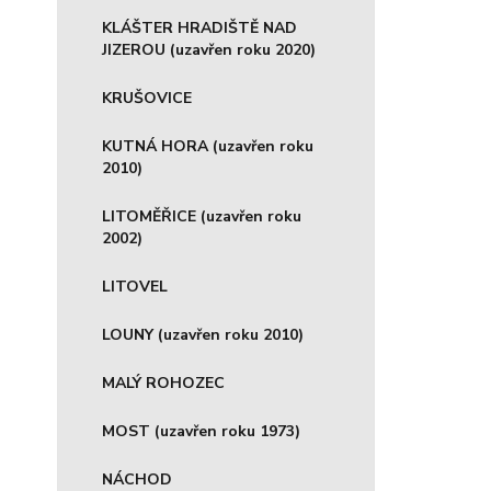
KLÁŠTER HRADIŠTĚ NAD
JIZEROU (uzavřen roku 2020)
KRUŠOVICE
KUTNÁ HORA (uzavřen roku
2010)
LITOMĚŘICE (uzavřen roku
2002)
LITOVEL
LOUNY (uzavřen roku 2010)
MALÝ ROHOZEC
MOST (uzavřen roku 1973)
NÁCHOD