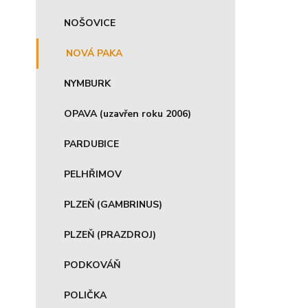
NOŠOVICE
NOVÁ PAKA
NYMBURK
OPAVA (uzavřen roku 2006)
PARDUBICE
PELHŘIMOV
PLZEŇ (GAMBRINUS)
PLZEŇ (PRAZDROJ)
PODKOVÁŇ
POLIČKA