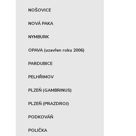
NOŠOVICE
NOVÁ PAKA
NYMBURK
OPAVA (uzavřen roku 2006)
PARDUBICE
PELHŘIMOV
PLZEŇ (GAMBRINUS)
PLZEŇ (PRAZDROJ)
PODKOVÁŇ
POLIČKA