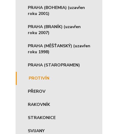
PRAHA (BOHEMIA) (uzavřen
roku 2001)
PRAHA (BRANÍK) (uzavřen
roku 2007)
PRAHA (MĚŠŤANSKÝ) (uzavřen
roku 1998)
PRAHA (STAROPRAMEN)
PROTIVÍN
PŘEROV
RAKOVNÍK
STRAKONICE
SVIJANY