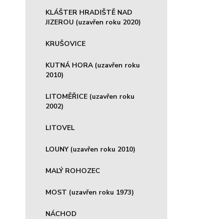
KLÁŠTER HRADIŠTĚ NAD
JIZEROU (uzavřen roku 2020)
KRUŠOVICE
KUTNÁ HORA (uzavřen roku
2010)
LITOMĚŘICE (uzavřen roku
2002)
LITOVEL
LOUNY (uzavřen roku 2010)
MALÝ ROHOZEC
MOST (uzavřen roku 1973)
NÁCHOD