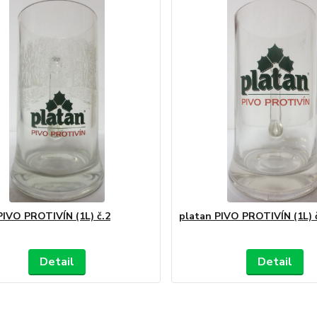
PIVO PROTIVÍN (1L) č.2
platan PIVO PROTIVÍN (1L) 
Detail
Detail