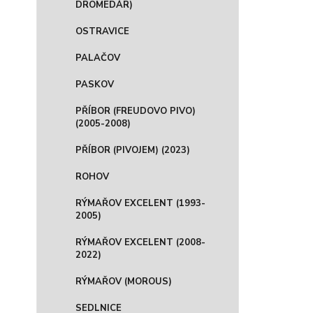
DROMEDÁR)
OSTRAVICE
PALAČOV
PASKOV
PŘÍBOR (FREUDOVO PIVO)
(2005-2008)
PŘÍBOR (PIVOJEM) (2023)
ROHOV
RÝMAŘOV EXCELENT (1993-
2005)
RÝMAŘOV EXCELENT (2008-
2022)
RÝMAŘOV (MOROUS)
SEDLNICE