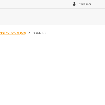
Přihlášení
MINIPIVOVARY (59)
BRUNTÁL