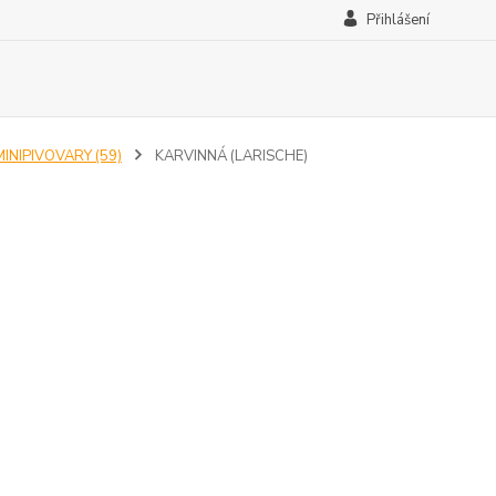
Přihlášení
MINIPIVOVARY (59)
KARVINNÁ (LARISCHE)