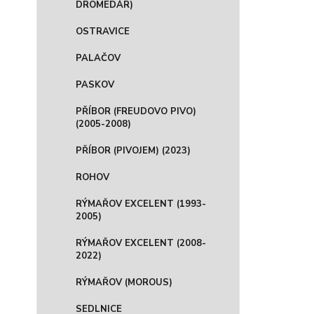
DROMEDÁR)
OSTRAVICE
PALAČOV
PASKOV
PŘÍBOR (FREUDOVO PIVO)
(2005-2008)
PŘÍBOR (PIVOJEM) (2023)
ROHOV
RÝMAŘOV EXCELENT (1993-
2005)
RÝMAŘOV EXCELENT (2008-
2022)
RÝMAŘOV (MOROUS)
SEDLNICE