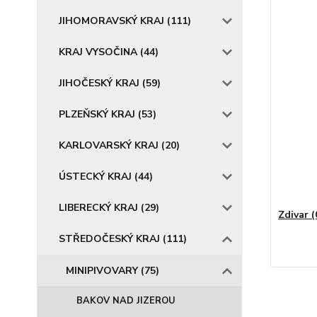
JIHOMORAVSKÝ KRAJ (111)
KRAJ VYSOČINA (44)
JIHOČESKÝ KRAJ (59)
PLZEŇSKÝ KRAJ (53)
KARLOVARSKÝ KRAJ (20)
ÚSTECKÝ KRAJ (44)
LIBERECKÝ KRAJ (29)
Zdivar (
STŘEDOČESKÝ KRAJ (111)
MINIPIVOVARY (75)
BAKOV NAD JIZEROU