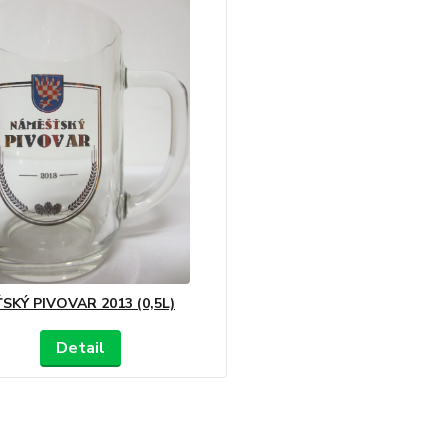
SKÝ PIVOVAR 2013 (0,5L)
Detail