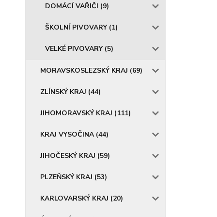
DOMÁCÍ VAŘIČI (9)
ŠKOLNÍ PIVOVARY (1)
VELKÉ PIVOVARY (5)
MORAVSKOSLEZSKÝ KRAJ (69)
ZLÍNSKÝ KRAJ (44)
JIHOMORAVSKÝ KRAJ (111)
KRAJ VYSOČINA (44)
JIHOČESKÝ KRAJ (59)
PLZEŇSKÝ KRAJ (53)
KARLOVARSKÝ KRAJ (20)