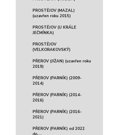
PROSTĚJOV (MAZAL)
(uzavřen roku 2015)
PROSTĚJOV (U KRÁLE
JEČMÍNKA)
PROSTĚJOV
(VELKORAKOVSKÝ)
PŘEROV (JIŽAN) (uzavřen roku
2019)
PŘEROV (PARNÍK) (2009-
2014)
PŘEROV (PARNÍK) (2014-
2016)
PŘEROV (PARNÍK) (2016-
2021)
PŘEROV (PARNÍK) od 2022
do.....