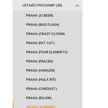
LÉTAJÍCÍ PIVOVARY (25)
PRAHA (3J BEER)
PRAHA (BAD FLASH)
PRAHA (CRAZY CLOWN)
PRAHA (FAT CAT)
PRAHA (FOUR ELEMENTS)
PRAHA (FRACEK)
PRAHA (HANGÁR)
PRAHA (HOLÁ ŘIŤ)
PRAHA (CHROUST)
PRAHA (KILIÁN)
PRAHA (KOMINÍK)