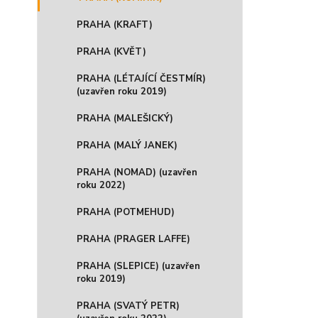
PRAHA (KRAFT)
PRAHA (KVĚT)
PRAHA (LÉTAJÍCÍ ČESTMÍR)
(uzavřen roku 2019)
PRAHA (MALEŠICKÝ)
PRAHA (MALÝ JANEK)
PRAHA (NOMAD) (uzavřen
roku 2022)
PRAHA (POTMEHUD)
PRAHA (PRAGER LAFFE)
PRAHA (SLEPICE) (uzavřen
roku 2019)
PRAHA (SVATÝ PETR)