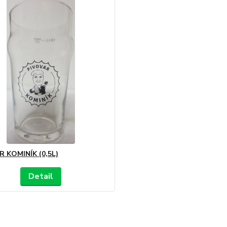
 KOMINÍK (0,5L)
Detail