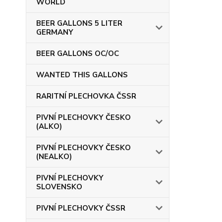
WORLD
BEER GALLONS 5 LITER
GERMANY
BEER GALLONS OC/OC
WANTED THIS GALLONS
RARITNÍ PLECHOVKA ČSSR
PIVNÍ PLECHOVKY ČESKO
(ALKO)
PIVNÍ PLECHOVKY ČESKO
(NEALKO)
PIVNÍ PLECHOVKY
SLOVENSKO
PIVNÍ PLECHOVKY ČSSR