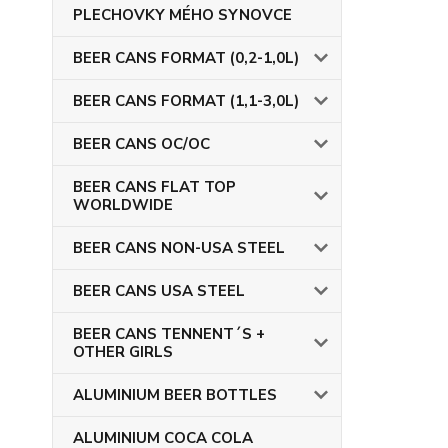
PLECHOVKY MÉHO SYNOVCE
BEER CANS FORMAT (0,2-1,0L)
BEER CANS FORMAT (1,1-3,0L)
BEER CANS OC/OC
BEER CANS FLAT TOP
WORLDWIDE
BEER CANS NON-USA STEEL
BEER CANS USA STEEL
BEER CANS TENNENT´S +
OTHER GIRLS
ALUMINIUM BEER BOTTLES
ALUMINIUM COCA COLA