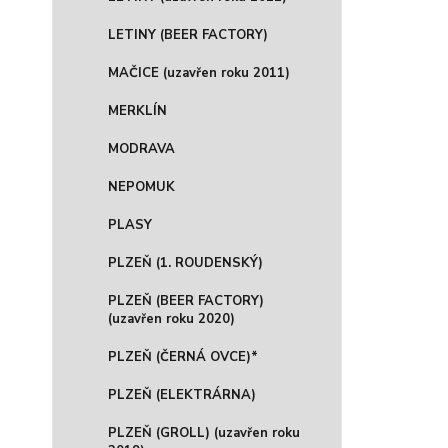
LETINY (BEER FACTORY)
MAČICE (uzavřen roku 2011)
MERKLÍN
MODRAVA
NEPOMUK
PLASY
PLZEŇ (1. ROUDENSKÝ)
PLZEŇ (BEER FACTORY)
(uzavřen roku 2020)
PLZEŇ (ČERNÁ OVCE)*
PLZEŇ (ELEKTRÁRNA)
PLZEŇ (GROLL) (uzavřen roku