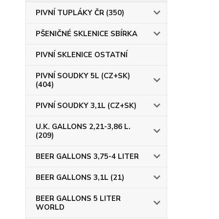
PIVNÍ TUPLÁKY ČR (350)
PŠENIČNÉ SKLENICE SBÍRKA
PIVNÍ SKLENICE OSTATNÍ
PIVNÍ SOUDKY 5L (CZ+SK)
(404)
PIVNÍ SOUDKY 3,1L (CZ+SK)
U.K. GALLONS 2,21-3,86 L.
(209)
BEER GALLONS 3,75-4 LITER
BEER GALLONS 3,1L (21)
BEER GALLONS 5 LITER
WORLD