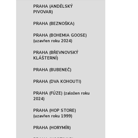
PRAHA (ANDĚLSKÝ
PIVOVAR)
PRAHA (BEZNOŠKA)
PRAHA (BOHEMIA GOOSE)
(uzavřen roku 2024)
PRAHA (BŘEVNOVSKÝ
KLÁŠTERNÍ)
PRAHA (BUBENEČ)
PRAHA (DVA KOHOUTI)
PRAHA (FÚZE) (založen roku
2024)
PRAHA (HOP STORE)
(uzavřen roku 1999)
PRAHA (HORYMÍR)