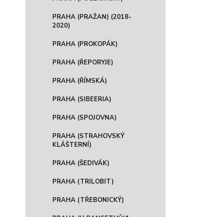
PRAHA (PRAŽAN) (2018-
2020)
PRAHA (PROKOPÁK)
PRAHA (ŘEPORYJE)
PRAHA (ŘÍMSKÁ)
PRAHA (SIBEERIA)
PRAHA (SPOJOVNA)
PRAHA (STRAHOVSKÝ
KLÁŠTERNÍ)
PRAHA (ŠEDIVÁK)
PRAHA (TRILOBIT)
PRAHA (TŘEBONICKÝ)