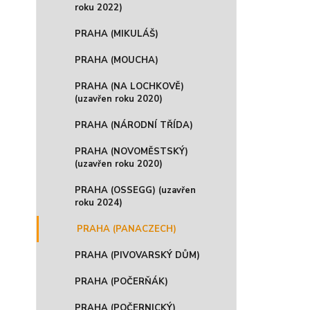
roku 2022)
PRAHA (MIKULÁŠ)
PRAHA (MOUCHA)
PRAHA (NA LOCHKOVĚ)
(uzavřen roku 2020)
PRAHA (NÁRODNÍ TŘÍDA)
PRAHA (NOVOMĚSTSKÝ)
(uzavřen roku 2020)
PRAHA (OSSEGG) (uzavřen
roku 2024)
PRAHA (PANACZECH)
PRAHA (PIVOVARSKÝ DŮM)
PRAHA (POČERŇÁK)
PRAHA (POČERNICKÝ)