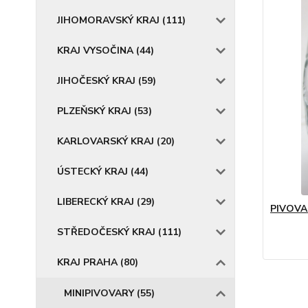
JIHOMORAVSKÝ KRAJ (111)
KRAJ VYSOČINA (44)
JIHOČESKÝ KRAJ (59)
PLZEŇSKÝ KRAJ (53)
KARLOVARSKÝ KRAJ (20)
ÚSTECKÝ KRAJ (44)
LIBERECKÝ KRAJ (29)
PIVOVA
STŘEDOČESKÝ KRAJ (111)
KRAJ PRAHA (80)
MINIPIVOVARY (55)