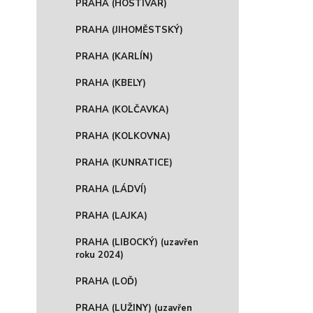
PRAHA (HOSTIVAR)
PRAHA (JIHOMĚSTSKÝ)
PRAHA (KARLÍN)
PRAHA (KBELY)
PRAHA (KOLČAVKA)
PRAHA (KOLKOVNA)
PRAHA (KUNRATICE)
PRAHA (LÁDVÍ)
PRAHA (LAJKA)
PRAHA (LIBOCKÝ) (uzavřen
roku 2024)
PRAHA (LOĎ)
PRAHA (LUŽINY) (uzavřen