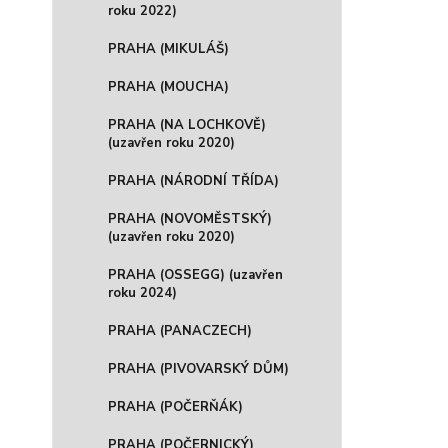
roku 2022)
PRAHA (MIKULÁŠ)
PRAHA (MOUCHA)
PRAHA (NA LOCHKOVĚ)
(uzavřen roku 2020)
PRAHA (NÁRODNÍ TŘÍDA)
PRAHA (NOVOMĚSTSKÝ)
(uzavřen roku 2020)
PRAHA (OSSEGG) (uzavřen
roku 2024)
PRAHA (PANACZECH)
PRAHA (PIVOVARSKÝ DŮM)
PRAHA (POČERŇÁK)
PRAHA (POČERNICKÝ)