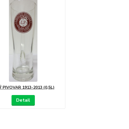
 PIVOVAR 1913-2013 (0,5L)
Detail