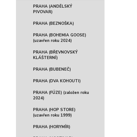
PRAHA (ANDĚLSKÝ
PIVOVAR)
PRAHA (BEZNOŠKA)
PRAHA (BOHEMIA GOOSE)
(uzavřen roku 2024)
PRAHA (BŘEVNOVSKÝ
KLÁŠTERNÍ)
PRAHA (BUBENEČ)
PRAHA (DVA KOHOUTI)
PRAHA (FÚZE) (založen roku
2024)
PRAHA (HOP STORE)
(uzavřen roku 1999)
PRAHA (HORYMÍR)