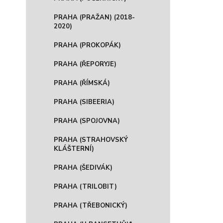
PRAHA (PRAŽAN) (2018-
2020)
PRAHA (PROKOPÁK)
PRAHA (ŘEPORYJE)
PRAHA (ŘÍMSKÁ)
PRAHA (SIBEERIA)
PRAHA (SPOJOVNA)
PRAHA (STRAHOVSKÝ
KLÁŠTERNÍ)
PRAHA (ŠEDIVÁK)
PRAHA (TRILOBIT)
PRAHA (TŘEBONICKÝ)