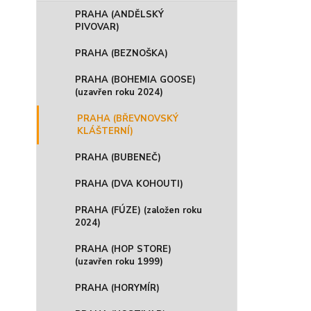
PRAHA (ANDĚLSKÝ
PIVOVAR)
PRAHA (BEZNOŠKA)
PRAHA (BOHEMIA GOOSE)
(uzavřen roku 2024)
PRAHA (BŘEVNOVSKÝ
KLÁŠTERNÍ)
PRAHA (BUBENEČ)
PRAHA (DVA KOHOUTI)
PRAHA (FÚZE) (založen roku
2024)
PRAHA (HOP STORE)
(uzavřen roku 1999)
PRAHA (HORYMÍR)