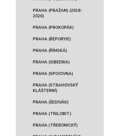
PRAHA (PRAŽAN) (2018-
2020)
PRAHA (PROKOPÁK)
PRAHA (ŘEPORYJE)
PRAHA (ŘÍMSKÁ)
PRAHA (SIBEERIA)
PRAHA (SPOJOVNA)
PRAHA (STRAHOVSKÝ
KLÁŠTERNÍ)
PRAHA (ŠEDIVÁK)
PRAHA (TRILOBIT)
PRAHA (TŘEBONICKÝ)