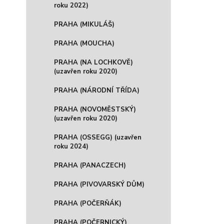
roku 2022)
PRAHA (MIKULÁŠ)
PRAHA (MOUCHA)
PRAHA (NA LOCHKOVĚ)
(uzavřen roku 2020)
PRAHA (NÁRODNÍ TŘÍDA)
PRAHA (NOVOMĚSTSKÝ)
(uzavřen roku 2020)
PRAHA (OSSEGG) (uzavřen
roku 2024)
PRAHA (PANACZECH)
PRAHA (PIVOVARSKÝ DŮM)
PRAHA (POČERŇÁK)
PRAHA (POČERNICKÝ)