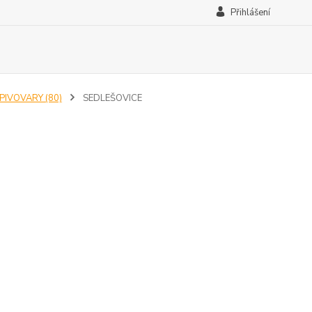
Přihlášení
IPIVOVARY (80)
SEDLEŠOVICE