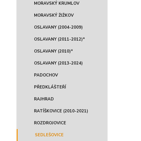
MORAVSKÝ KRUMLOV
MORAVSKÝ ŽIŽKOV
OSLAVANY (2004-2009)
OSLAVANY (2011-2012)*
OSLAVANY (2010)*
OSLAVANY (2013-2024)
PADOCHOV
PŘEDKLÁŠTEŘÍ
RAJHRAD
RATÍŠKOVICE (2010-2021)
ROZDROJOVICE
SEDLEŠOVICE